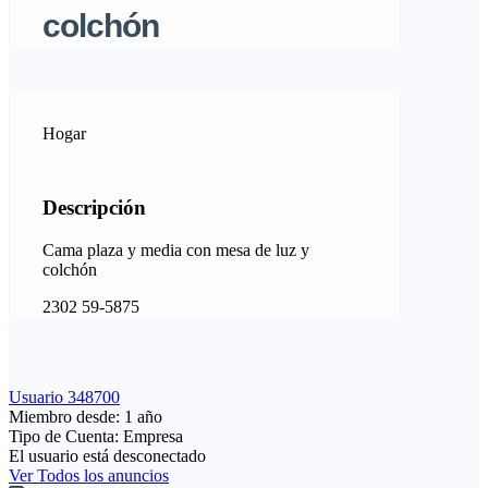
colchón
Hogar
Descripción
Cama plaza y media con mesa de luz y
colchón
2302 59-5875
Usuario 348700
Miembro desde: 1 año
Tipo de Cuenta: Empresa
El usuario está desconectado
Ver Todos los anuncios