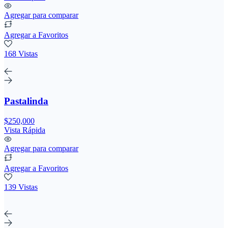
Agregar para comparar
Agregar a Favoritos
168 Vistas
Pastalinda
$250,000
Vista Rápida
Agregar para comparar
Agregar a Favoritos
139 Vistas