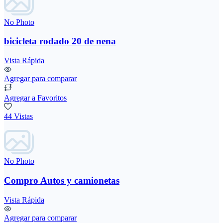
No Photo
bicicleta rodado 20 de nena
Vista Rápida
Agregar para comparar
Agregar a Favoritos
44 Vistas
No Photo
Compro Autos y camionetas
Vista Rápida
Agregar para comparar