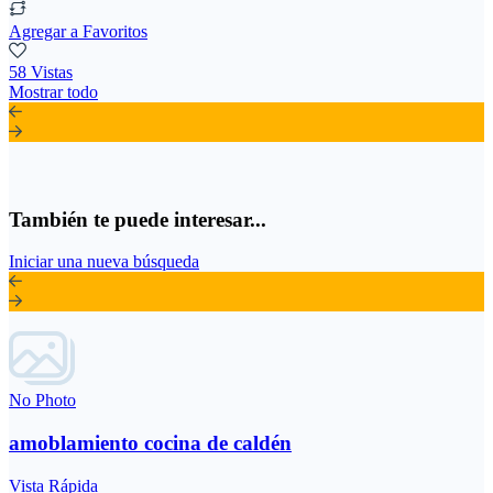
Agregar a Favoritos
58 Vistas
Mostrar todo
También te puede interesar...
Iniciar una nueva búsqueda
No Photo
amoblamiento cocina de caldén
Vista Rápida