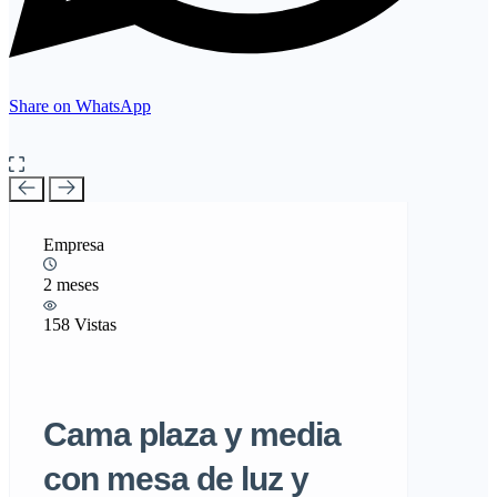
Share on WhatsApp
Empresa
2 meses
158 Vistas
Cama plaza y media
con mesa de luz y