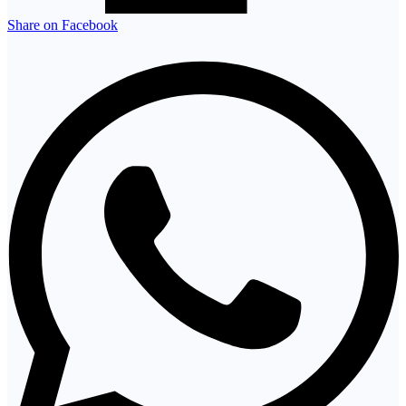
Share on Facebook