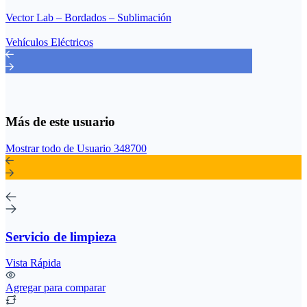
Vector Lab – Bordados – Sublimación
Vehículos Eléctricos
Más de este usuario
Mostrar todo de Usuario 348700
Servicio de limpieza
Vista Rápida
Agregar para comparar