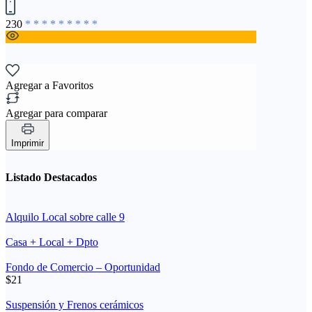
230
* * * * * * * * *
Agregar a Favoritos
Agregar para comparar
Imprimir
Listado Destacados
Alquilo Local sobre calle 9
Casa + Local + Dpto
Fondo de Comercio – Oportunidad
$21
Suspensión y Frenos cerámicos