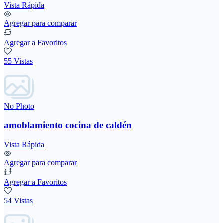
Vista Rápida
Agregar para comparar
Agregar a Favoritos
55 Vistas
No Photo
amoblamiento cocina de caldén
Vista Rápida
Agregar para comparar
Agregar a Favoritos
54 Vistas