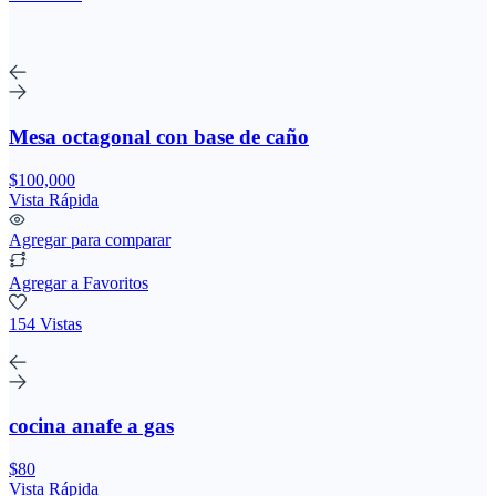
Mesa octagonal con base de caño
$100,000
Vista Rápida
Agregar para comparar
Agregar a Favoritos
154 Vistas
cocina anafe a gas
$80
Vista Rápida