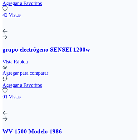
Agregar a Favoritos
42 Vistas
grupo electrógeno SENSEI 1200w
Vista Rápida
Agregar para comparar
Agregar a Favoritos
91 Vistas
WV 1500 Modelo 1986