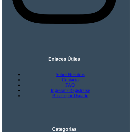
Enlaces Útiles
Sobre Nosotros
Contacto
FAQ
Ingresar / Registrarse
Buscar por Usuario
Categorias