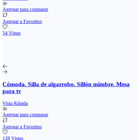
Agregar para comparar
Agregar a Favoritos
54 Vistas
Cómoda. Silla de algarrobo. Sillón mimbre. Mesa
para tv
Vista Rápida
Agregar para comparar
Agregar a Favoritos
128 Vistas