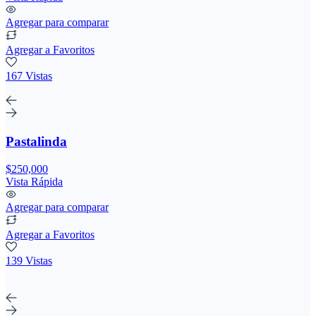
Agregar para comparar
Agregar a Favoritos
167 Vistas
Pastalinda
$250,000
Vista Rápida
Agregar para comparar
Agregar a Favoritos
139 Vistas