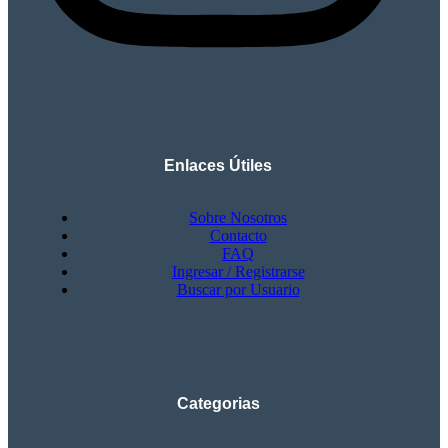
Enlaces Útiles
Sobre Nosotros
Contacto
FAQ
Ingresar / Registrarse
Buscar por Usuario
Categorias