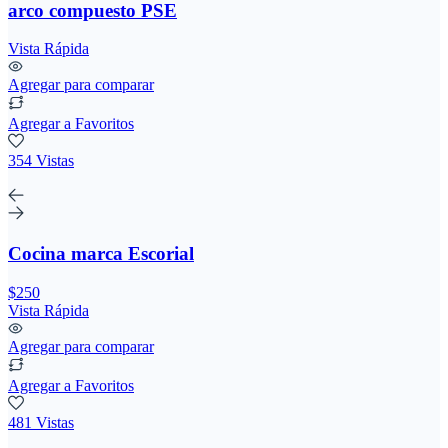
arco compuesto PSE
Vista Rápida
Agregar para comparar
Agregar a Favoritos
354 Vistas
Cocina marca Escorial
$250
Vista Rápida
Agregar para comparar
Agregar a Favoritos
481 Vistas