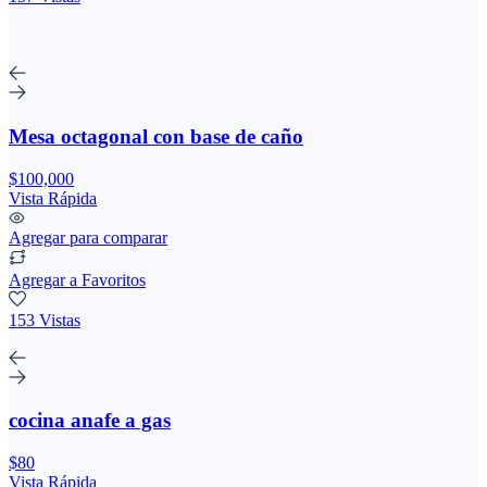
Mesa octagonal con base de caño
$100,000
Vista Rápida
Agregar para comparar
Agregar a Favoritos
153 Vistas
cocina anafe a gas
$80
Vista Rápida