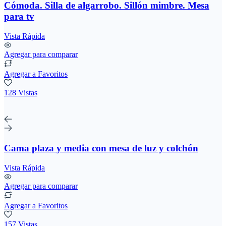
Cómoda. Silla de algarrobo. Sillón mimbre. Mesa
para tv
Vista Rápida
Agregar para comparar
Agregar a Favoritos
128 Vistas
Cama plaza y media con mesa de luz y colchón
Vista Rápida
Agregar para comparar
Agregar a Favoritos
157 Vistas