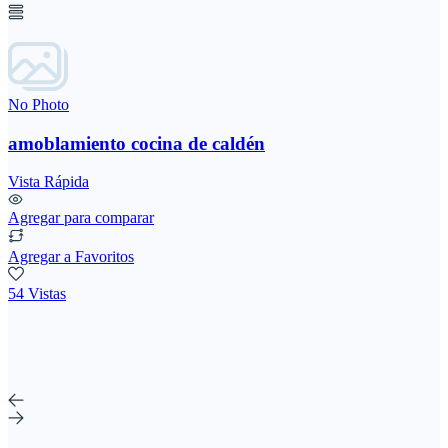
No Photo
amoblamiento cocina de caldén
Vista Rápida
Agregar para comparar
Agregar a Favoritos
54 Vistas