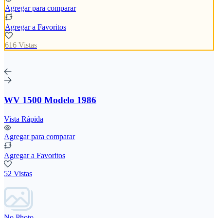
Agregar para comparar
Agregar a Favoritos
616 Vistas
WV 1500 Modelo 1986
Vista Rápida
Agregar para comparar
Agregar a Favoritos
52 Vistas
No Photo