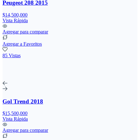
Peugeot 208 2015
$14,500,000
Vista Rápida
Agregar para comparar
Agregar a Favoritos
85 Vistas
Gol Trend 2018
$15,500,000
Vista Rápida
Agregar para comparar