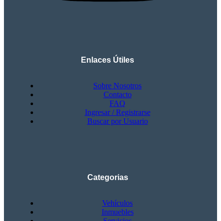
Enlaces Útiles
Sobre Nosotros
Contacto
FAQ
Ingresar / Registrarse
Buscar por Usuario
Categorias
Vehículos
Inmuebles
Servicios